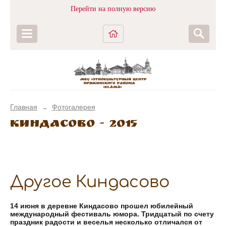
Перейти на полную версию
Главная
Фотогалерея
→
Киндасово - 2015
Другое Киндасово
14 июня в деревне Киндасово прошел юбилейный
международный фестиваль юмора. Тридцатый по счету
праздник радости и веселья несколько отличался от