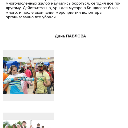
многочисленных жалоб научились бороться, сегодня все по-
другому. Действительно, урн для мусора в Киндасове было
много, и после окончания мероприятия волонтеры
организованно все убрали.
Дина ПАВЛОВА