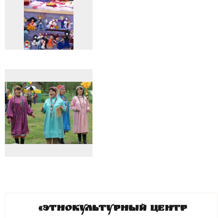
«Этнокультурный центр