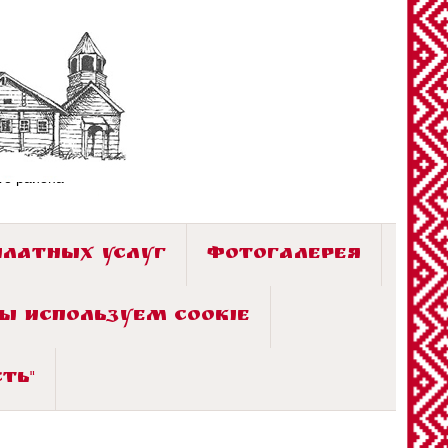
го района»
ПЛАТНЫХ УСЛУГ
ФОТОГАЛЕРЕЯ
Ы ИСПОЛЬЗУЕМ COOKIE
ТЬ"