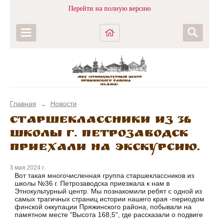
Перейти на полную версию
Главная
Новости
→
Старшеклассники из 36
школы г. Петрозаводск
приехали на экскурсию.
3 мая 2024 г.
Вот такая многочисленная группа старшеклассников из
школы №36 г. Петрозаводска приезжала к нам в
Этнокультурный центр. Мы познакомили ребят с одной из
самых трагичных страниц истории нашего края -периодом
финской оккупации Пряжинского района, побывали на
памятном месте "Высота 168,5", где рассказали о подвиге