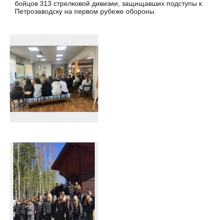
бойцов 313 стрелковой дивизии, защищавших подступы к
Петрозаводску на первом рубеже обороны.