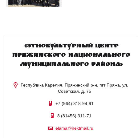
«Этнокультурный центр
Пряжинского национального
муниципального района»
Республика Карелия, Пряжинский р-н, пгт Пряжа, ул.
Советская, д. 75
+7 (964) 318-94-91
8 (81456) 311-71
elama@nextmail.ru