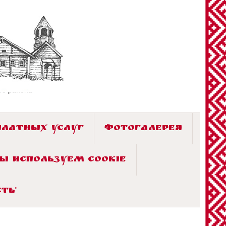
го района»
ПЛАТНЫХ УСЛУГ
ФОТОГАЛЕРЕЯ
Ы ИСПОЛЬЗУЕМ COOKIE
ТЬ"