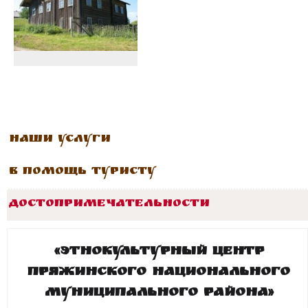
Наши услуги
В помощь туристу
Достопримечательности
«Этнокультурный центр
Пряжинского национального
муниципального района»