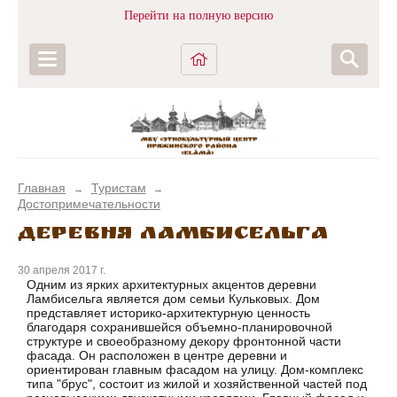
Перейти на полную версию
Главная
Туристам
→
→
Достопримечательности
деревня Ламбисельга
30 апреля 2017 г.
Одним из ярких архитектурных акцентов деревни
Ламбисельга является дом семьи Кульковых. Дом
представляет историко-архитектурную ценность
благодаря сохранившейся объемно-планировочной
структуре и своеобразному декору фронтонной части
фасада. Он расположен в центре деревни и
ориентирован главным фасадом на улицу. Дом-комплекс
типа "брус", состоит из жилой и хозяйственной частей под