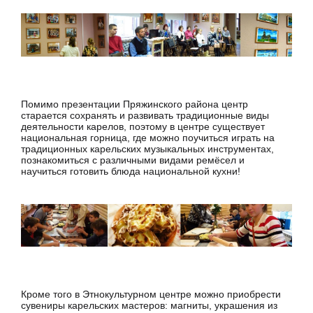
Помимо презентации Пряжинского района центр
старается сохранять и развивать традиционные виды
деятельности карелов, поэтому в центре существует
национальная горница, где можно поучиться играть на
традиционных карельских музыкальных инструментах,
познакомиться с различными видами ремёсел и
научиться готовить блюда национальной кухни!
Кроме того в Этнокультурном центре можно приобрести
сувениры карельских мастеров: магниты, украшения из