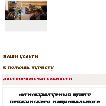
Наши услуги
В помощь туристу
Достопримечательности
«Этнокультурный центр
Пряжинского национального