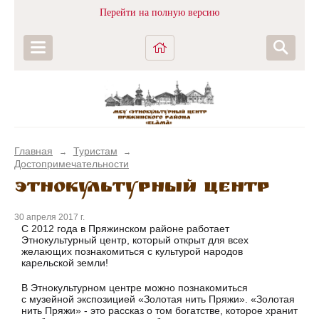
Перейти на полную версию
Главная
Туристам
→
→
Достопримечательности
Этнокультурный центр
30 апреля 2017 г.
С 2012 года в Пряжинском районе работает
Этнокультурный центр, который открыт для всех
желающих познакомиться с культурой народов
карельской земли!
В Этнокультурном центре можно познакомиться
с музейной экспозицией «Золотая нить Пряжи». «Золотая
нить Пряжи» - это рассказ о том богатстве, которое хранит