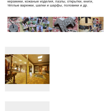
керамики, кожаные изделия, пазлы, открытки, книги,
тёплые варежки, шапки и шарфы, половики и др.